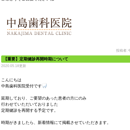
投稿者:
【重要】定期健診再開時期について
2020.05.18更新
こんにちは
中島歯科医院受付です
延期しており、ご要望のあった患者の方にのみ
行わせていただいておりました
定期健診を再開する予定です。
時期がきましたら、新着情報にて掲載させていただきます。