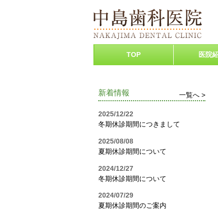
TOP
医院
新着情報
一覧へ >
2025/12/22
冬期休診期間につきまして
2025/08/08
夏期休診期間について
2024/12/27
冬期休診期間について
2024/07/29
夏期休診期間のご案内