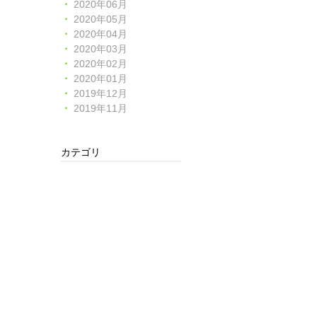
2020年06月
2020年05月
2020年04月
2020年03月
2020年02月
2020年01月
2019年12月
2019年11月
カテゴリ