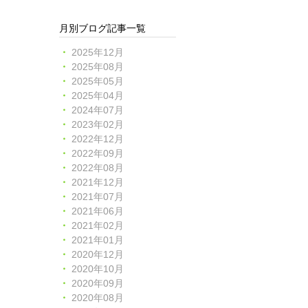
月別ブログ記事一覧
2025年12月
2025年08月
2025年05月
2025年04月
2024年07月
2023年02月
2022年12月
2022年09月
2022年08月
2021年12月
2021年07月
2021年06月
2021年02月
2021年01月
2020年12月
2020年10月
2020年09月
2020年08月