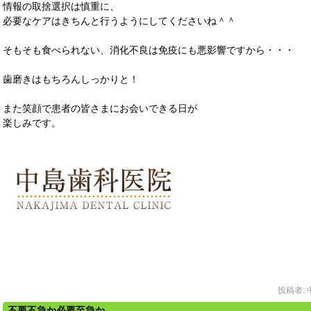
情報の取捨選択は慎重に、
必要なケアはきちんと行うようにしてくださいね＾＾
そもそも食べられない、消化不良は免疫にも悪影響ですから・・・
歯磨きはもちろんしっかりと！
また笑顔で患者の皆さまにお会いできる日が
楽しみです。
投稿者:
不要不急か必要至急か